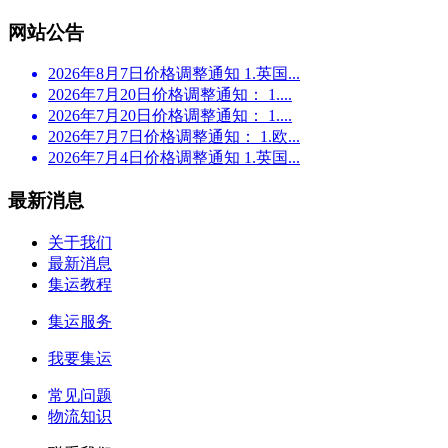
网站公告
2026年8月7日价格调整通知 1.英国...
2026年7月20日价格调整通知： 1....
2026年7月20日价格调整通知： 1....
2026年7月7日价格调整通知： 1.欧...
2026年7月4日价格调整通知 1.英国...
最新消息
关于我们
最新消息
集运教程
集运服务
我要集运
常见问题
物流知识