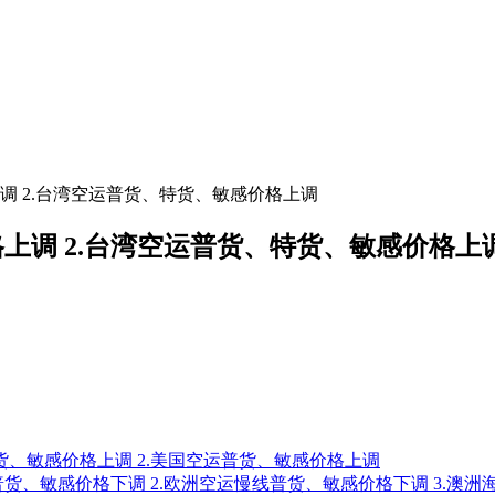
格上调 2.台湾空运普货、特货、敏感价格上调
价格上调 2.台湾空运普货、特货、敏感价格上
线普货、敏感价格上调 2.美国空运普货、敏感价格上调
慢线普货、敏感价格下调 2.欧洲空运慢线普货、敏感价格下调​ 3.澳