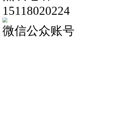
15118020224
微信公众账号