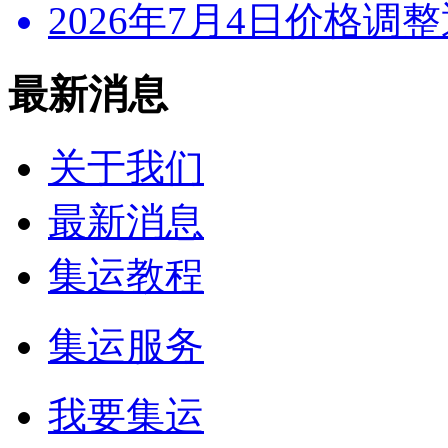
2026年7月4日价格调整通
最新消息
关于我们
最新消息
集运教程
集运服务
我要集运