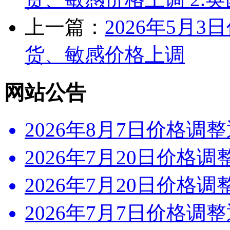
上一篇：
2026年5月
货、敏感价格上调
网站公告
2026年8月7日价格调整通
2026年7月20日价格调整通
2026年7月20日价格调整通
2026年7月7日价格调整通