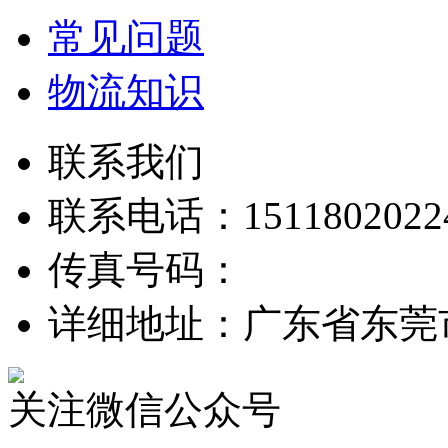
常见问题
物流知识
联系我们
联系电话：1511802022
传真号码：
详细地址：广东省东莞市
关注微信公众号