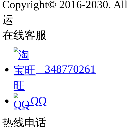
Copyright© 2016-2030. 
运
粤ICP备2022124659号
在线客服
348770261
QQ
热线电话