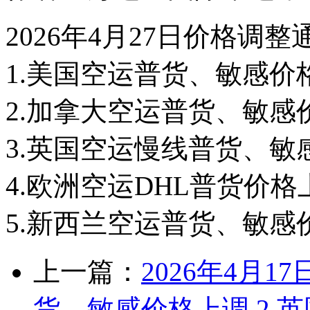
2026年4月27日价格调整
1.美国空运普货、敏感价
2.加拿大空运普货、敏感
3.英国空运慢线普货、敏
4.欧洲空运DHL普货价格
5.新西兰空运普货、敏感
上一篇：
2026年4月1
货、敏感价格上调 2.