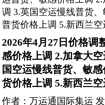
调 3.英国空运慢线普货、
普货价格上调 5.新西兰
2026年4月27日价格
感价格上调 2.加拿大空
国空运慢线普货、敏感价
货价格上调 5.新西兰
作者：万运通国际集运 发布时